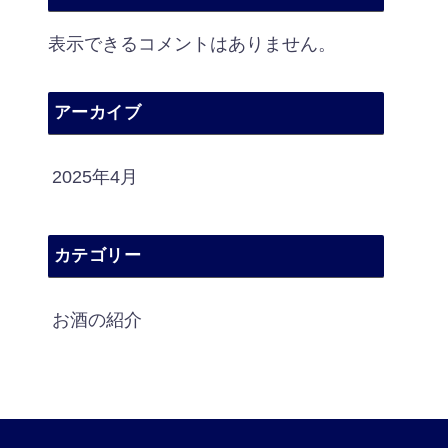
表示できるコメントはありません。
アーカイブ
2025年4月
カテゴリー
お酒の紹介